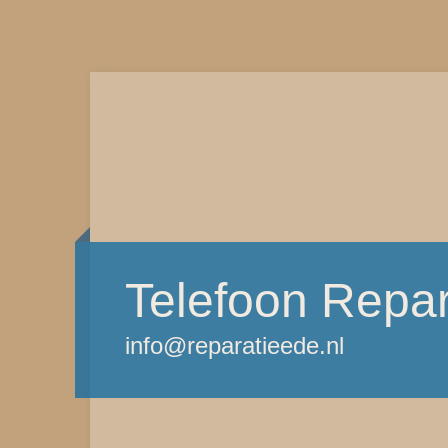
Telefoon Repar
info@reparatieede.nl